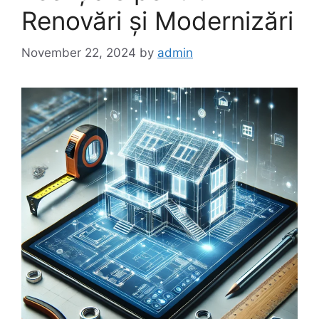
Renovări și Modernizări
November 22, 2024
by
admin