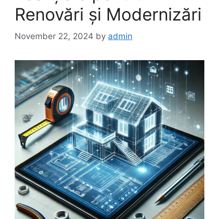
Renovări și Modernizări
November 22, 2024
by
admin