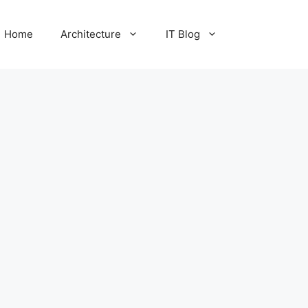
Home
Architecture
IT Blog