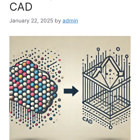
CAD
January 22, 2025
by
admin