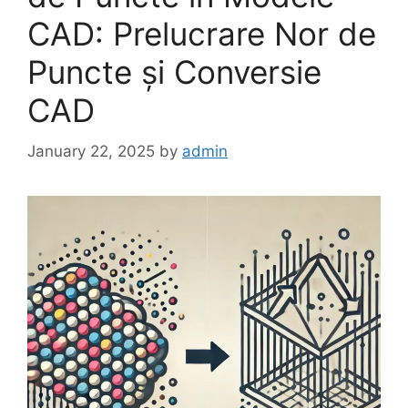
CAD: Prelucrare Nor de
Puncte și Conversie
CAD
January 22, 2025
by
admin