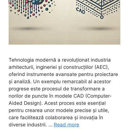
Tehnologia modernă a revoluționat industria
arhitecturii, ingineriei și construcțiilor (AEC),
oferind instrumente avansate pentru proiectare
și analiză. Un exemplu remarcabil al acestor
progrese este procesul de transformare a
norilor de puncte în modele CAD (Computer-
Aided Design). Acest proces este esențial
pentru crearea unor modele precise și utile,
care facilitează colaborarea și inovația în
diverse industrii. …
Read more