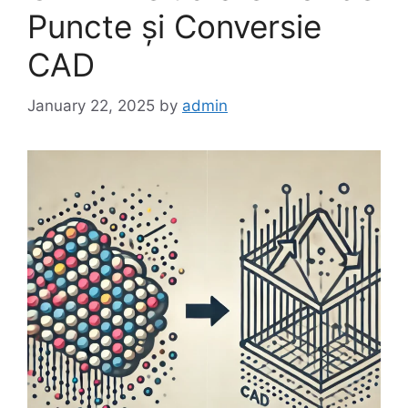
Puncte și Conversie
CAD
January 22, 2025
by
admin