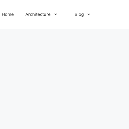
Home
Architecture
IT Blog