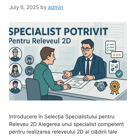
July 6, 2025
by
admin
Introducere în Selecția Specialistului pentru
Releveu 2D Alegerea unui specialist competent
pentru realizarea releveului 2D al clădirii tale