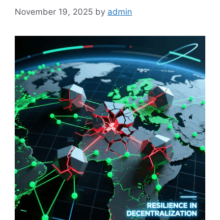
November 19, 2025
by
admin