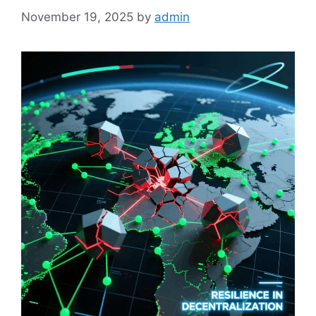
November 19, 2025
by
admin