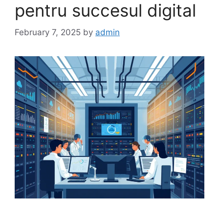
pentru succesul digital
February 7, 2025
by
admin