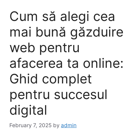
Cum să alegi cea
mai bună găzduire
web pentru
afacerea ta online:
Ghid complet
pentru succesul
digital
February 7, 2025
by
admin