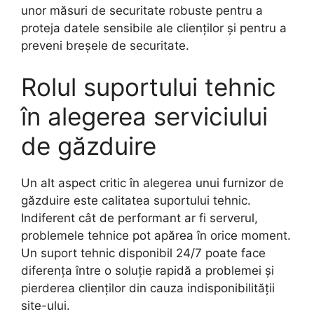
unor măsuri de securitate robuste pentru a
proteja datele sensibile ale clienților și pentru a
preveni breșele de securitate.
Rolul suportului tehnic
în alegerea serviciului
de găzduire
Un alt aspect critic în alegerea unui furnizor de
găzduire este calitatea suportului tehnic.
Indiferent cât de performant ar fi serverul,
problemele tehnice pot apărea în orice moment.
Un suport tehnic disponibil 24/7 poate face
diferența între o soluție rapidă a problemei și
pierderea clienților din cauza indisponibilității
site-ului.