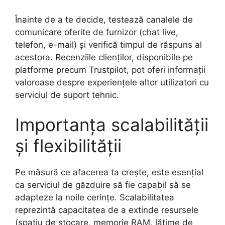
Înainte de a te decide, testează canalele de
comunicare oferite de furnizor (chat live,
telefon, e-mail) și verifică timpul de răspuns al
acestora. Recenziile clienților, disponibile pe
platforme precum Trustpilot, pot oferi informații
valoroase despre experiențele altor utilizatori cu
serviciul de suport tehnic.
Importanța scalabilității
și flexibilității
Pe măsură ce afacerea ta crește, este esențial
ca serviciul de găzduire să fie capabil să se
adapteze la noile cerințe. Scalabilitatea
reprezintă capacitatea de a extinde resursele
(spațiu de stocare, memorie RAM, lățime de