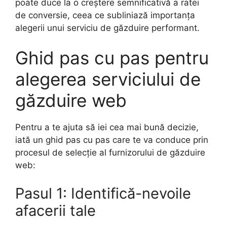
poate duce la o creștere semnificativă a ratei
de conversie, ceea ce subliniază importanța
alegerii unui serviciu de găzduire performant.
Ghid pas cu pas pentru
alegerea serviciului de
găzduire web
Pentru a te ajuta să iei cea mai bună decizie,
iată un ghid pas cu pas care te va conduce prin
procesul de selecție al furnizorului de găzduire
web:
Pasul 1: Identifică-nevoile
afacerii tale