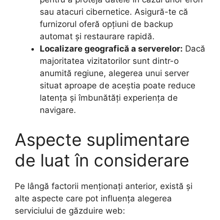
sau atacuri cibernetice. Asigură-te că
furnizorul oferă opțiuni de backup
automat și restaurare rapidă.
Localizare geografică a serverelor:
Dacă
majoritatea vizitatorilor sunt dintr-o
anumită regiune, alegerea unui server
situat aproape de aceștia poate reduce
latența și îmbunătăți experiența de
navigare.
Aspecte suplimentare
de luat în considerare
Pe lângă factorii menționați anterior, există și
alte aspecte care pot influența alegerea
serviciului de găzduire web: