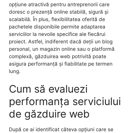
opțiune atractivă pentru antreprenorii care
doresc o prezență online stabilă, sigură și
scalabilă. În plus, flexibilitatea oferită de
pachetele disponibile permite adaptarea
serviciilor la nevoile specifice ale fiecărui
proiect. Astfel, indiferent dacă deții un blog
personal, un magazin online sau o platformă
complexă, găzduirea web potrivită poate
asigura performanță și fiabilitate pe termen
lung.
Cum să evaluezi
performanța serviciului
de găzduire web
După ce ai identificat câteva opțiuni care se