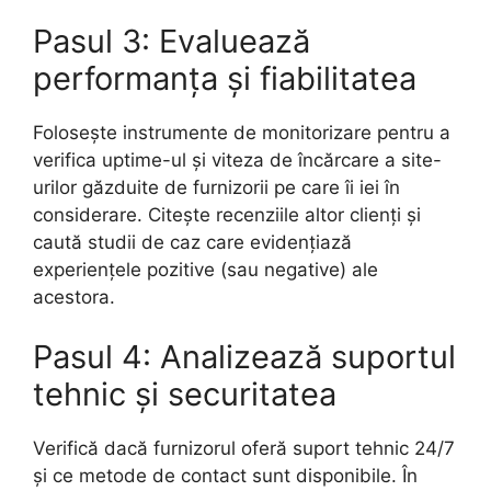
Pasul 3: Evaluează
performanța și fiabilitatea
Folosește instrumente de monitorizare pentru a
verifica uptime-ul și viteza de încărcare a site-
urilor găzduite de furnizorii pe care îi iei în
considerare. Citește recenziile altor clienți și
caută studii de caz care evidențiază
experiențele pozitive (sau negative) ale
acestora.
Pasul 4: Analizează suportul
tehnic și securitatea
Verifică dacă furnizorul oferă suport tehnic 24/7
și ce metode de contact sunt disponibile. În