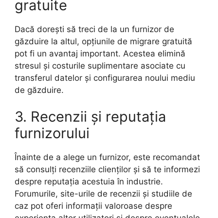
gratuite
Dacă dorești să treci de la un furnizor de
găzduire la altul, opțiunile de migrare gratuită
pot fi un avantaj important. Acestea elimină
stresul și costurile suplimentare asociate cu
transferul datelor și configurarea noului mediu
de găzduire.
3. Recenzii și reputația
furnizorului
Înainte de a alege un furnizor, este recomandat
să consulți recenziile clienților și să te informezi
despre reputația acestuia în industrie.
Forumurile, site-urile de recenzii și studiile de
caz pot oferi informații valoroase despre