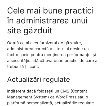
Cele mai bune practici
în administrarea unui
site găzduit
Odată ce ai ales furnizorul de găzduire,
administrarea corectă a site-ului devine un
factor cheie pentru menținerea performanței și
a securității. Iată câteva bune practici de care ar
trebui să ții cont:
Actualizări regulate
Indiferent dacă folosești un CMS (Content
Management System) ca WordPress sau o
platformă personalizată, actualizările regulate