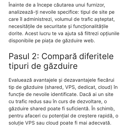
Înainte de a începe căutarea unui furnizor,
analizează-ți nevoile specifice: tipul de site pe
care îl administrezi, volumul de trafic așteptat,
necesitățile de securitate și funcționalitățile
dorite. Acest lucru te va ajuta să filtrezi opțiunile
disponibile pe piața de găzduire web.
Pasul 2: Compară diferitele
tipuri de găzduire
Evaluează avantajele și dezavantajele fiecărui
tip de găzduire (shared, VPS, dedicat, cloud) în
funcție de nevoile identificate. Dacă ai un site
cu trafic redus sau în curs de dezvoltare, o
găzduire shared poate fi suficientă. În schimb,
pentru afaceri cu potențial de creștere rapidă, o
soluție VPS sau cloud poate fi mai adecvată.