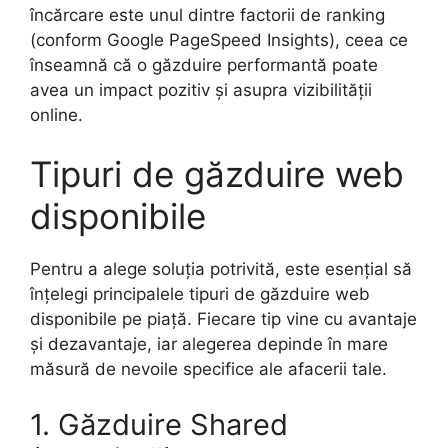
încărcare este unul dintre factorii de ranking
(conform Google PageSpeed Insights), ceea ce
înseamnă că o găzduire performantă poate
avea un impact pozitiv și asupra vizibilității
online.
Tipuri de găzduire web
disponibile
Pentru a alege soluția potrivită, este esențial să
înțelegi principalele tipuri de găzduire web
disponibile pe piață. Fiecare tip vine cu avantaje
și dezavantaje, iar alegerea depinde în mare
măsură de nevoile specifice ale afacerii tale.
1. Găzduire Shared