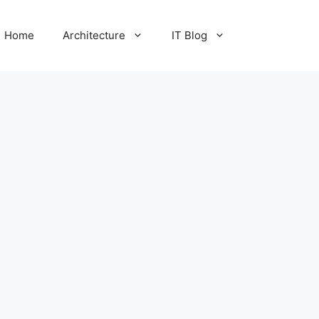
Home
Architecture
IT Blog