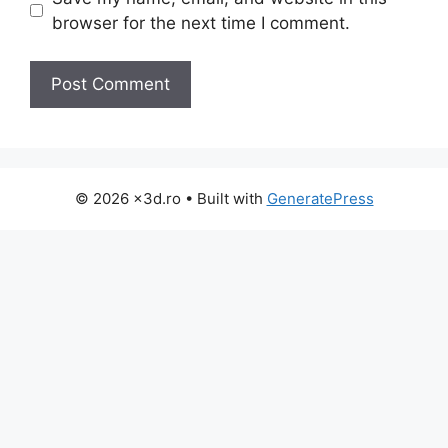
browser for the next time I comment.
© 2026 x3d.ro
• Built with
GeneratePress