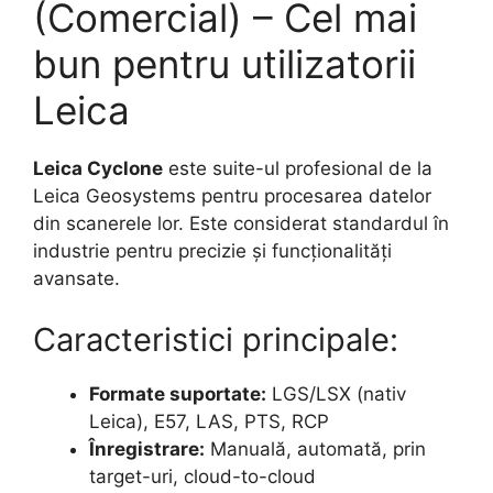
(Comercial) – Cel mai
bun pentru utilizatorii
Leica
Leica Cyclone
este suite-ul profesional de la
Leica Geosystems pentru procesarea datelor
din scanerele lor. Este considerat standardul în
industrie pentru precizie și funcționalități
avansate.
Caracteristici principale:
Formate suportate:
LGS/LSX (nativ
Leica), E57, LAS, PTS, RCP
Înregistrare:
Manuală, automată, prin
target-uri, cloud-to-cloud