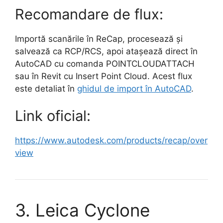
Recomandare de flux:
Importă scanările în ReCap, procesează și
salvează ca RCP/RCS, apoi atașează direct în
AutoCAD cu comanda POINTCLOUDATTACH
sau în Revit cu Insert Point Cloud. Acest flux
este detaliat în
ghidul de import în AutoCAD
.
Link oficial:
https://www.autodesk.com/products/recap/over
view
3. Leica Cyclone