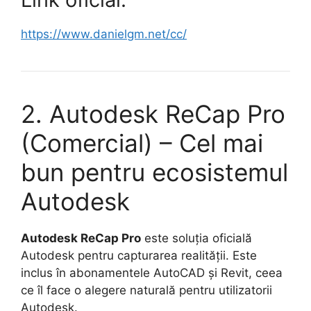
https://www.danielgm.net/cc/
2. Autodesk ReCap Pro
(Comercial) – Cel mai
bun pentru ecosistemul
Autodesk
Autodesk ReCap Pro
este soluția oficială
Autodesk pentru capturarea realității. Este
inclus în abonamentele AutoCAD și Revit, ceea
ce îl face o alegere naturală pentru utilizatorii
Autodesk.