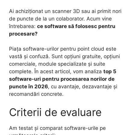
Ai achiziționat un scanner 3D sau ai primit nori
de puncte de la un colaborator. Acum vine
întrebarea:
ce software să folosesc pentru
procesare?
Piața software-urilor pentru point cloud este
vastă și confuză. Sunt opțiuni gratuite, opțiuni
comerciale, module specializate și suite
complete. În acest articol, vom analiza
top 5
software-uri pentru procesarea norilor de
puncte în 2026
, cu avantaje, dezavantaje și
recomandări concrete.
Criterii de evaluare
Am testat și comparat software-urile pe