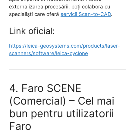
externalizarea procesării, poți colabora cu
specialiști care oferă
servicii Scan-to-CAD
.
Link oficial:
https://leica-geosystems.com/products/laser-
scanners/software/leica-cyclone
4. Faro SCENE
(Comercial) – Cel mai
bun pentru utilizatorii
Faro