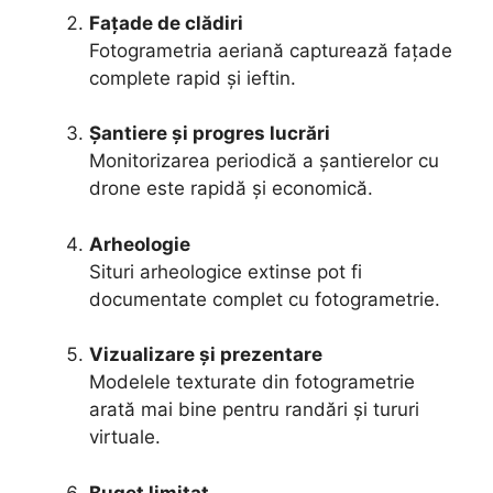
Fațade de clădiri
Fotogrametria aeriană capturează fațade
complete rapid și ieftin.
Șantiere și progres lucrări
Monitorizarea periodică a șantierelor cu
drone este rapidă și economică.
Arheologie
Situri arheologice extinse pot fi
documentate complet cu fotogrametrie.
Vizualizare și prezentare
Modelele texturate din fotogrametrie
arată mai bine pentru randări și tururi
virtuale.
Buget limitat