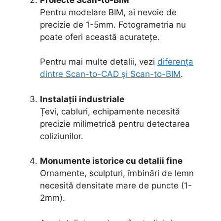
Pentru modelare BIM, ai nevoie de
precizie de 1-5mm. Fotogrametria nu
poate oferi această acuratețe.
Pentru mai multe detalii, vezi
diferența
dintre Scan-to-CAD și Scan-to-BIM
.
Instalații industriale
Țevi, cabluri, echipamente necesită
precizie milimetrică pentru detectarea
coliziunilor.
Monumente istorice cu detalii fine
Ornamente, sculpturi, îmbinări de lemn
necesită densitate mare de puncte (1-
2mm).