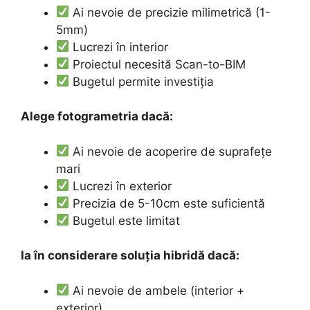
Ai nevoie de precizie milimetrică (1-
5mm)
Lucrezi în interior
Proiectul necesită Scan-to-BIM
Bugetul permite investiția
Alege fotogrametria dacă:
Ai nevoie de acoperire de suprafețe
mari
Lucrezi în exterior
Precizia de 5-10cm este suficientă
Bugetul este limitat
Ia în considerare soluția hibridă dacă:
Ai nevoie de ambele (interior +
exterior)