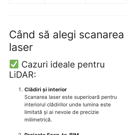
Când să alegi scanarea
laser
Cazuri ideale pentru
LiDAR:
Clădiri și interior
Scanarea laser este superioară pentru
interiorul clădirilor unde lumina este
limitată și ai nevoie de precizie
milimetrică.
Proiecte Scan-to-BIM