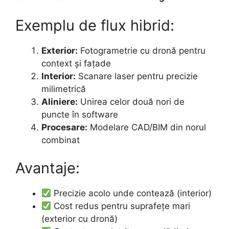
Exemplu de flux hibrid:
Exterior:
Fotogrametrie cu dronă pentru
context și fațade
Interior:
Scanare laser pentru precizie
milimetrică
Aliniere:
Unirea celor două nori de
puncte în software
Procesare:
Modelare CAD/BIM din norul
combinat
Avantaje:
Precizie acolo unde contează (interior)
Cost redus pentru suprafețe mari
(exterior cu dronă)