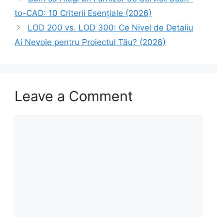
to-CAD: 10 Criterii Esențiale (2026)
LOD 200 vs. LOD 300: Ce Nivel de Detaliu
Ai Nevoie pentru Proiectul Tău? (2026)
Leave a Comment
Comment