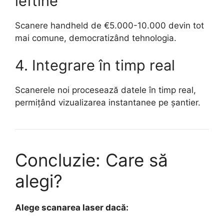
ieftine
Scanere handheld de €5.000-10.000 devin tot
mai comune, democratizând tehnologia.
4. Integrare în timp real
Scanerele noi procesează datele în timp real,
permițând vizualizarea instantanee pe șantier.
Concluzie: Care să
alegi?
Alege scanarea laser dacă: