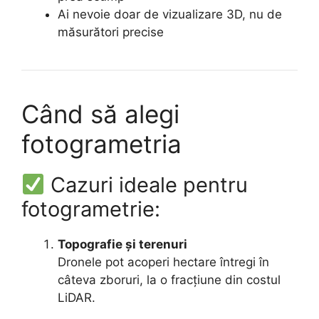
Ai nevoie doar de vizualizare 3D, nu de
măsurători precise
Când să alegi
fotogrametria
Cazuri ideale pentru
fotogrametrie:
Topografie și terenuri
Dronele pot acoperi hectare întregi în
câteva zboruri, la o fracțiune din costul
LiDAR.